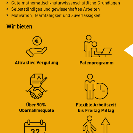
Gute mathematisch-naturwissenschaftliche Grundlagen
Selbstständiges und gewissenhaftes Arbeiten
Motivation, Teamfähigkeit und Zuverlässigkeit
Wir bieten