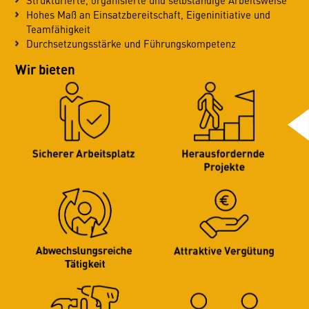
Strukturierte, organisierte und selbständige Arbeitsweise
Hohes Maß an Einsatzbereitschaft, Eigeninitiative und
Teamfähigkeit
Durchsetzungsstärke und Führungskompetenz
Wir bieten