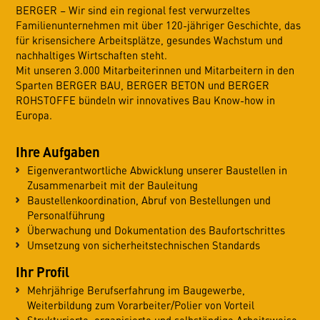
BERGER – Wir sind ein regional fest verwurzeltes
Familienunternehmen mit über 120-jähriger Geschichte, das
für krisensichere Arbeitsplätze, gesundes Wachstum und
nachhaltiges Wirtschaften steht.
Mit unseren 3.000 Mitarbeiterinnen und Mitarbeitern in den
Sparten BERGER BAU, BERGER BETON und BERGER
ROHSTOFFE bündeln wir innovatives Bau Know-how in
Europa.
Ihre Aufgaben
Eigenverantwortliche Abwicklung unserer Baustellen in
Zusammenarbeit mit der Bauleitung
Baustellenkoordination, Abruf von Bestellungen und
Personalführung
Überwachung und Dokumentation des Baufortschrittes
Umsetzung von sicherheitstechnischen Standards
Ihr Profil
Mehrjährige Berufserfahrung im Baugewerbe,
Weiterbildung zum Vorarbeiter/Polier von Vorteil