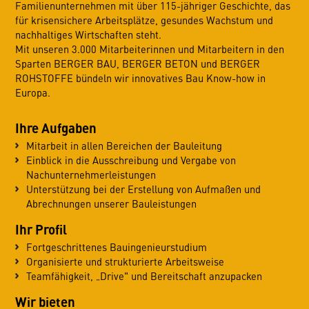
Familienunternehmen mit über 115-jähriger Geschichte, das
für krisensichere Arbeitsplätze, gesundes Wachstum und
nachhaltiges Wirtschaften steht.
Mit unseren 3.000 Mitarbeiterinnen und Mitarbeitern in den
Sparten BERGER BAU, BERGER BETON und BERGER
ROHSTOFFE bündeln wir innovatives Bau Know-how in
Europa.
Ihre Aufgaben
Mitarbeit in allen Bereichen der Bauleitung
Einblick in die Ausschreibung und Vergabe von
Nachunternehmerleistungen
Unterstützung bei der Erstellung von Aufmaßen und
Abrechnungen unserer Bauleistungen
Ihr Profil
Fortgeschrittenes Bauingenieurstudium
Organisierte und strukturierte Arbeitsweise
Teamfähigkeit, „Drive" und Bereitschaft anzupacken
Wir bieten