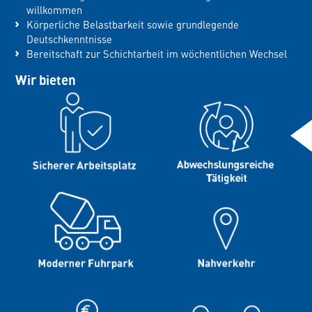
willkommen
Körperliche Belastbarkeit sowie grundlegende
Deutschkenntnisse
Bereitschaft zur Schichtarbeit im wöchentlichen Wechsel
Wir bieten