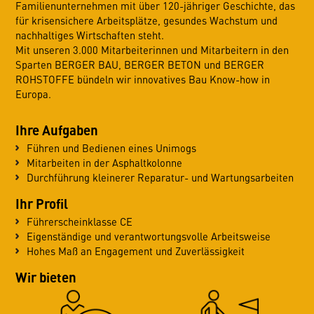
Familienunternehmen mit über 120-jähriger Geschichte, das
für krisensichere Arbeitsplätze, gesundes Wachstum und
nachhaltiges Wirtschaften steht.
Mit unseren 3.000 Mitarbeiterinnen und Mitarbeitern in den
Sparten BERGER BAU, BERGER BETON und BERGER
ROHSTOFFE bündeln wir innovatives Bau Know-how in
Europa.
Ihre Aufgaben
Führen und Bedienen eines Unimogs
Mitarbeiten in der Asphaltkolonne
Durchführung kleinerer Reparatur- und Wartungsarbeiten
Ihr Profil
Führerscheinklasse CE
Eigenständige und verantwortungsvolle Arbeitsweise
Hohes Maß an Engagement und Zuverlässigkeit
Wir bieten