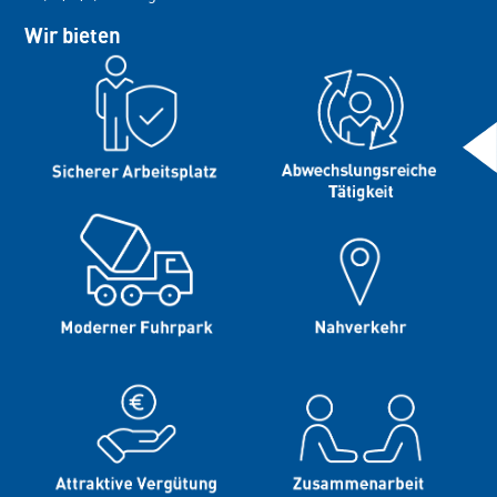
Wir bieten