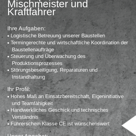
Mischmeister und
Kraftfahrer
Ihre Aufgaben:
Logistische Betreuung unserer Baustellen
Termingerechte und wirtschaftliche Koordination der
Baustellenaufträge
Steuerung und Überwachung des
Produktionsprozesses
Störungsbeseitigung, Reparaturen und
Instandhaltung
Ihr Profil:
Hohes Maß an Einsatzbereitschaft, Eigeninitiative
und Teamfähigkeit
Handwerkliches Geschick und technisches
Verständnis
Führerschein Klasse CE ist wünschenswert