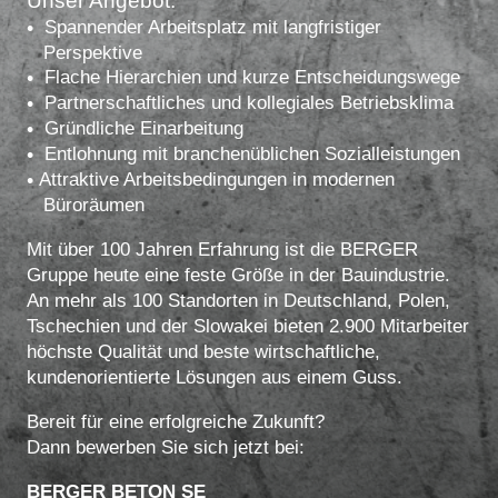
Unser Angebot:
Spannender Arbeitsplatz mit langfristiger
Perspektive
Flache Hierarchien und kurze Entscheidungswege
Partnerschaftliches und kollegiales Betriebsklima
Gründliche Einarbeitung
Entlohnung mit branchenüblichen Sozialleistungen
Attraktive Arbeitsbedingungen in modernen
Büroräumen
Mit über 100 Jahren Erfahrung ist die BERGER
Gruppe heute eine feste Größe in der Bauindustrie.
An mehr als 100 Standorten in Deutschland, Polen,
Tschechien und der Slowakei bieten 2.900 Mitarbeiter
höchste Qualität und beste wirtschaftliche,
kundenorientierte Lösungen aus einem Guss.
Bereit für eine erfolgreiche Zukunft?
Dann bewerben Sie sich jetzt bei:
BERGER BETON SE