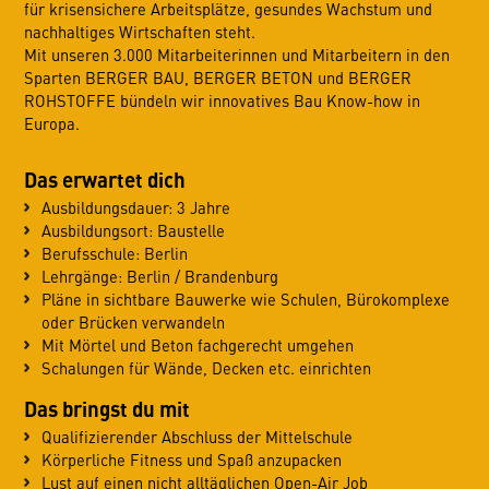
für krisensichere Arbeitsplätze, gesundes Wachstum und
nachhaltiges Wirtschaften steht.
Mit unseren 3.000 Mitarbeiterinnen und Mitarbeitern in den
Sparten BERGER BAU, BERGER BETON und BERGER
ROHSTOFFE bündeln wir innovatives Bau Know-how in
Europa.
Das erwartet dich
Ausbildungsdauer: 3 Jahre
Ausbildungsort: Baustelle
Berufsschule: Berlin
Lehrgänge: Berlin / Brandenburg
Pläne in sichtbare Bauwerke wie Schulen, Bürokomplexe
oder Brücken verwandeln
Mit Mörtel und Beton fachgerecht umgehen
Schalungen für Wände, Decken etc. einrichten
Das bringst du mit
Qualifizierender Abschluss der Mittelschule
Körperliche Fitness und Spaß anzupacken
Lust auf einen nicht alltäglichen Open-Air Job