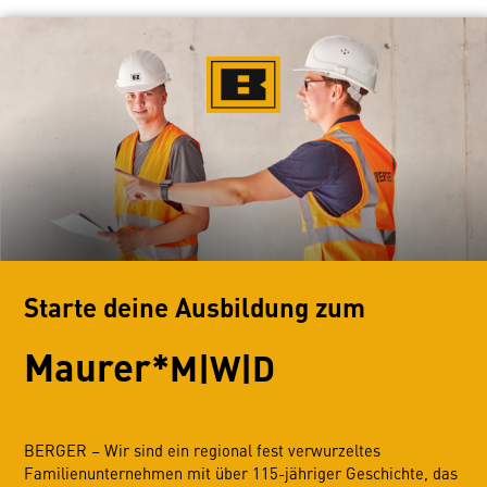
Starte deine Ausbildung zum
Maurer*
M|W|D
BERGER – Wir sind ein regional fest verwurzeltes
Familienunternehmen mit über 115-jähriger Geschichte, das