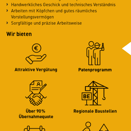
Handwerkliches Geschick und technisches Verständnis
Arbeiten mit Köpfchen und gutes räumliches
Vorstellungsvermögen
Sorgfältige und präzise Arbeitsweise
Wir bieten