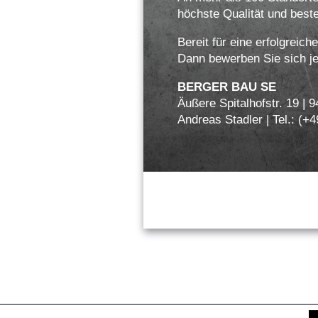
höchste Qualität und best
Bereit für eine erfolgreich
Dann bewerben Sie sich jet
BERGER BAU SE
Äußere Spitalhofstr. 19 |
Andreas Stadler | Tel.: (+