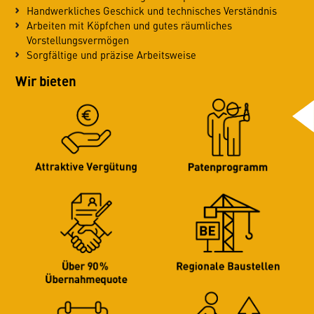
Handwerkliches Geschick und technisches Verständnis
Arbeiten mit Köpfchen und gutes räumliches
Vorstellungsvermögen
Sorgfältige und präzise Arbeitsweise
Wir bieten