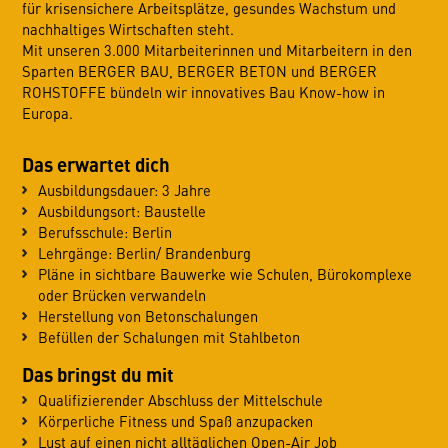
für krisensichere Arbeitsplätze, gesundes Wachstum und
nachhaltiges Wirtschaften steht.
Mit unseren 3.000 Mitarbeiterinnen und Mitarbeitern in den
Sparten BERGER BAU, BERGER BETON und BERGER
ROHSTOFFE bündeln wir innovatives Bau Know-how in
Europa.
Das erwartet dich
Ausbildungsdauer: 3 Jahre
Ausbildungsort: Baustelle
Berufsschule: Berlin
Lehrgänge: Berlin/ Brandenburg
Pläne in sichtbare Bauwerke wie Schulen, Bürokomplexe
oder Brücken verwandeln
Herstellung von Betonschalungen
Befüllen der Schalungen mit Stahlbeton
Das bringst du mit
Qualifizierender Abschluss der Mittelschule
Körperliche Fitness und Spaß anzupacken
Lust auf einen nicht alltäglichen Open-Air Job