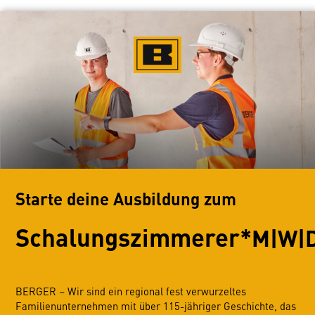
Starte deine Ausbildung zum
Schalungszimmerer*
M|W|
BERGER – Wir sind ein regional fest verwurzeltes
Familienunternehmen mit über 115-jähriger Geschichte, das