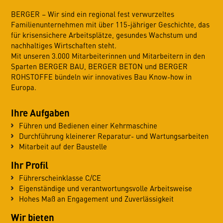
BERGER – Wir sind ein regional fest verwurzeltes
Familienunternehmen mit über 115-jähriger Geschichte, das
für krisensichere Arbeitsplätze, gesundes Wachstum und
nachhaltiges Wirtschaften steht.
Mit unseren 3.000 Mitarbeiterinnen und Mitarbeitern in den
Sparten BERGER BAU, BERGER BETON und BERGER
ROHSTOFFE bündeln wir innovatives Bau Know-how in
Europa.
Ihre Aufgaben
Führen und Bedienen einer Kehrmaschine
Durchführung kleinerer Reparatur- und Wartungsarbeiten
Mitarbeit auf der Baustelle
Ihr Profil
Führerscheinklasse C/CE
Eigenständige und verantwortungsvolle Arbeitsweise
Hohes Maß an Engagement und Zuverlässigkeit
Wir bieten