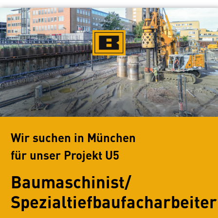
Wir suchen in München
für unser Projekt U5
Baumaschinist/
Spezialtiefbaufacharbeiter