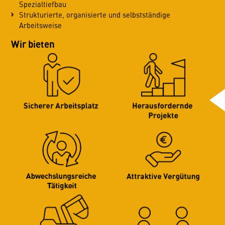
Spezialtiefbau
Strukturierte, organisierte und selbstständige
Arbeitsweise
Wir bieten