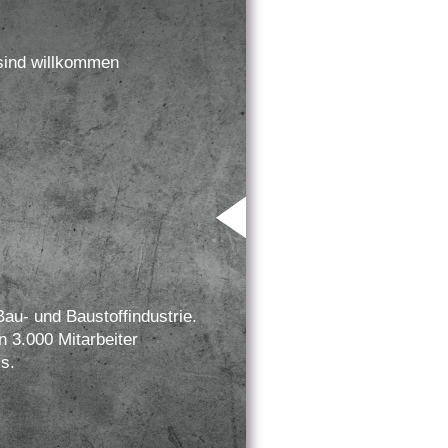
sind willkommen
au- und Baustoffindustrie.
 3.000 Mitarbeiter
s.