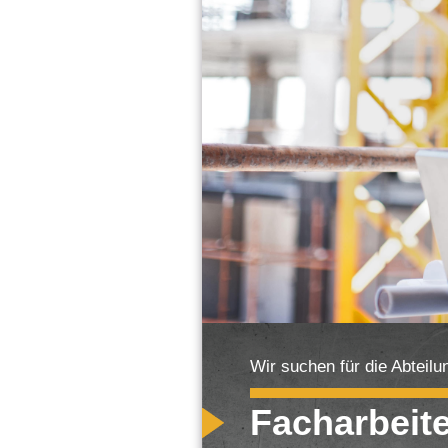
Wir suchen für die Abteilu
Facharbeit