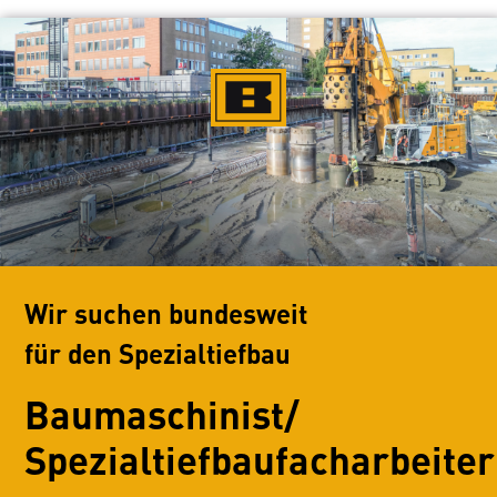
Wir suchen bundesweit
für den Spezialtiefbau
Baumaschinist/
Spezialtiefbaufacharbeiter