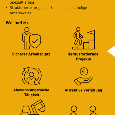
Spezialtiefbau
Strukturierte, organisierte und selbstständige
Arbeitsweise
Wir bieten