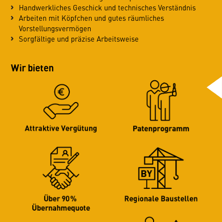
Handwerkliches Geschick und technisches Verständnis
Arbeiten mit Köpfchen und gutes räumliches
Vorstellungsvermögen
Sorgfältige und präzise Arbeitsweise
Wir bieten