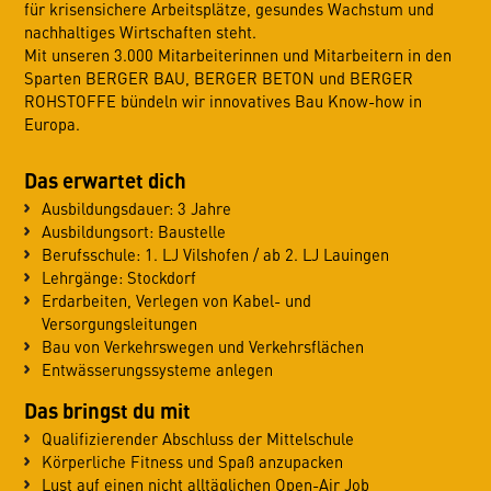
für krisensichere Arbeitsplätze, gesundes Wachstum und
nachhaltiges Wirtschaften steht.
Mit unseren 3.000 Mitarbeiterinnen und Mitarbeitern in den
Sparten BERGER BAU, BERGER BETON und BERGER
ROHSTOFFE bündeln wir innovatives Bau Know-how in
Europa.
Das erwartet dich
Ausbildungsdauer: 3 Jahre
Ausbildungsort: Baustelle
Berufsschule: 1. LJ Vilshofen / ab 2. LJ Lauingen
Lehrgänge: Stockdorf
Erdarbeiten, Verlegen von Kabel- und
Versorgungsleitungen
Bau von Verkehrswegen und Verkehrsflächen
Entwässerungssysteme anlegen
Das bringst du mit
Qualifizierender Abschluss der Mittelschule
Körperliche Fitness und Spaß anzupacken
Lust auf einen nicht alltäglichen Open-Air Job