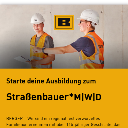
Starte deine Ausbildung zum
Straßenbauer*
M|W|D
BERGER – Wir sind ein regional fest verwurzeltes
Familienunternehmen mit über 115-jähriger Geschichte, das