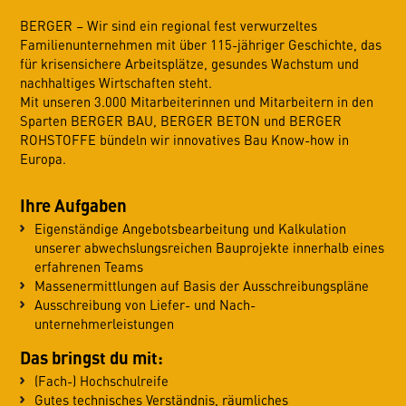
BERGER – Wir sind ein regional fest verwurzeltes
Familienunternehmen mit über 115-jähriger Geschichte, das
für krisensichere Arbeitsplätze, gesundes Wachstum und
nachhaltiges Wirtschaften steht.
Mit unseren 3.000 Mitarbeiterinnen und Mitarbeitern in den
Sparten BERGER BAU, BERGER BETON und BERGER
ROHSTOFFE bündeln wir innovatives Bau Know-how in
Europa.
Ihre Aufgaben
Eigenständige Angebotsbearbeitung und Kalkulation
unserer abwechslungsreichen Bauprojekte innerhalb eines
erfahrenen Teams
Massenermittlungen auf Basis der Ausschreibungspläne
Ausschreibung von Liefer- und Nach-
unternehmerleistungen
Das bringst du mit:
(Fach-) Hochschulreife
Gutes technisches Verständnis, räumliches