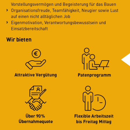
Vorstellungsvermögen und Begeisterung für das Bauen
Organisationsfreude, Teamfähigkeit, Neugier sowie Lust
auf einen nicht alltäglichen Job
Eigenmotivation, Verantwortungsbewusstsein und
Einsatzbereitschaft
Wir bieten