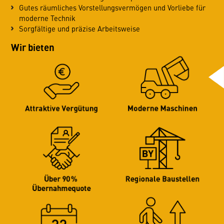
Gutes räumliches Vorstellungsvermögen und Vorliebe für
moderne Technik
Sorgfältige und präzise Arbeitsweise
Wir bieten