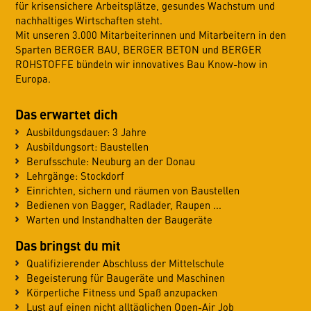
für krisensichere Arbeitsplätze, gesundes Wachstum und
nachhaltiges Wirtschaften steht.
Mit unseren 3.000 Mitarbeiterinnen und Mitarbeitern in den
Sparten BERGER BAU, BERGER BETON und BERGER
ROHSTOFFE bündeln wir innovatives Bau Know-how in
Europa.
Das erwartet dich
Ausbildungsdauer: 3 Jahre
Ausbildungsort: Baustellen
Berufsschule: Neuburg an der Donau
Lehrgänge: Stockdorf
Einrichten, sichern und räumen von Baustellen
Bedienen von Bagger, Radlader, Raupen ...
Warten und Instandhalten der Baugeräte
Das bringst du mit
Qualifizierender Abschluss der Mittelschule
Begeisterung für Baugeräte und Maschinen
Körperliche Fitness und Spaß anzupacken
Lust auf einen nicht alltäglichen Open-Air Job