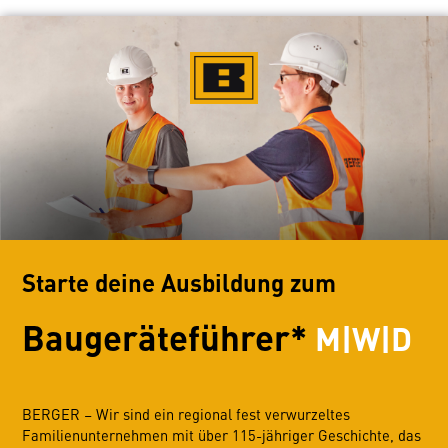
Starte deine Ausbildung zum
Baugeräteführer*
M|W|D
BERGER – Wir sind ein regional fest verwurzeltes
Familienunternehmen mit über 115-jähriger Geschichte, das