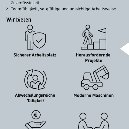
Zuverlässigkeit
Teamfähigkeit, sorgfältige und umsichtige Arbeitsweise
Wir bieten