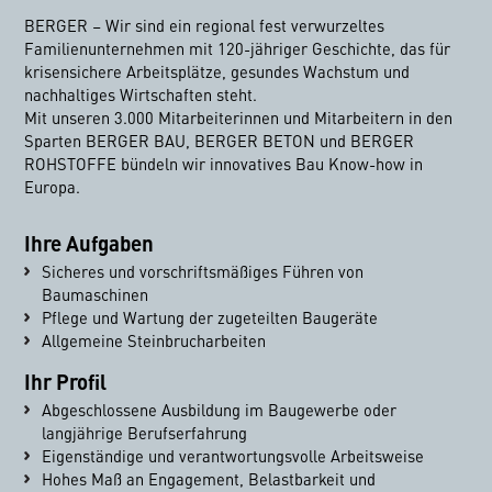
BERGER – Wir sind ein regional fest verwurzeltes
Familienunternehmen mit 120-jähriger Geschichte, das für
krisensichere Arbeitsplätze, gesundes Wachstum und
nachhaltiges Wirtschaften steht.
Mit unseren 3.000 Mitarbeiterinnen und Mitarbeitern in den
Sparten BERGER BAU, BERGER BETON und BERGER
ROHSTOFFE bündeln wir innovatives Bau Know-how in
Europa.
Ihre Aufgaben
Sicheres und vorschriftsmäßiges Führen von
Baumaschinen
Pflege und Wartung der zugeteilten Baugeräte
Allgemeine Steinbrucharbeiten
Ihr Profil
Abgeschlossene Ausbildung im Baugewerbe oder
langjährige Berufserfahrung
Eigenständige und verantwortungsvolle Arbeitsweise
Hohes Maß an Engagement, Belastbarkeit und