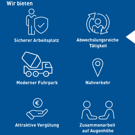
Wir bieten