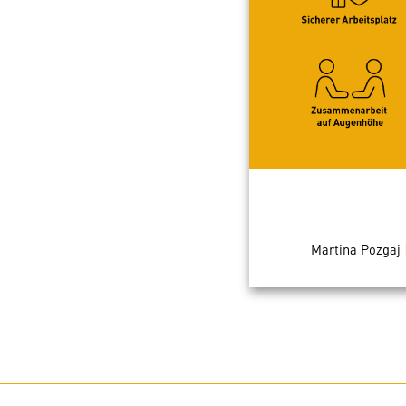
Martina Pozgaj