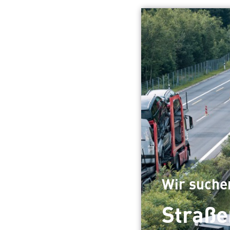
Wir suche
Straße