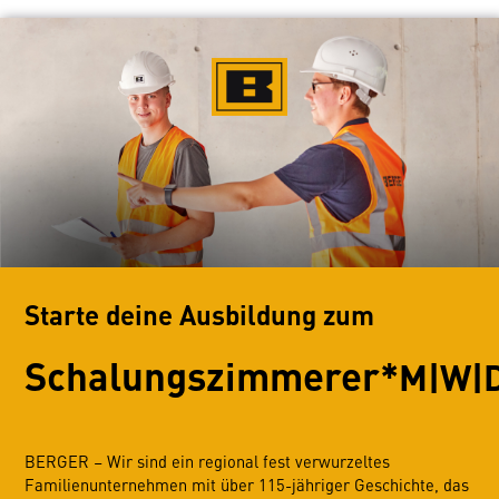
Starte deine Ausbildung zum
Schalungszimmerer*
M|W|
BERGER – Wir sind ein regional fest verwurzeltes
Familienunternehmen mit über 115-jähriger Geschichte, das