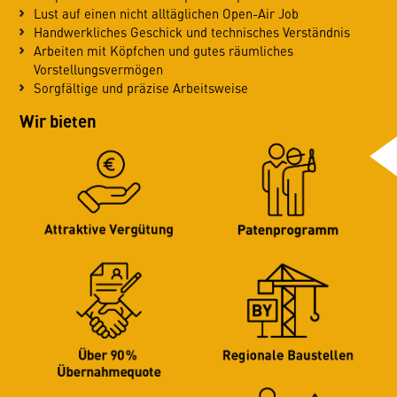
Lust auf einen nicht alltäglichen Open-Air Job
Handwerkliches Geschick und technisches Verständnis
Arbeiten mit Köpfchen und gutes räumliches
Vorstellungsvermögen
Sorgfältige und präzise Arbeitsweise
Wir bieten